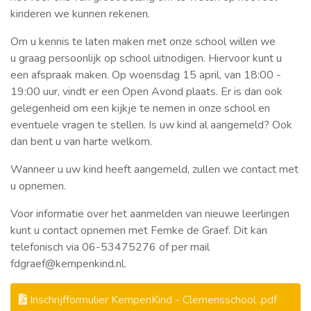
kinderen we kunnen rekenen.
Om u kennis te laten maken met onze school willen we
u graag persoonlijk op school uitnodigen. Hiervoor kunt u
een afspraak maken. Op woensdag 15 april, van 18:00 -
19:00 uur, vindt er een Open Avond plaats. Er is dan ook
gelegenheid om een kijkje te nemen in onze school en
eventuele vragen te stellen. Is uw kind al aangemeld? Ook
dan bent u van harte welkom.
Wanneer u uw kind heeft aangemeld, zullen we contact met
u opnemen.
Voor informatie over het aanmelden van nieuwe leerlingen
kunt u contact opnemen met Femke de Graef. Dit kan
telefonisch via 06-53475276 of per mail
fdgraef@kempenkind.nl.
Inschrijfformulier KempenKind - Clemensschool .pdf