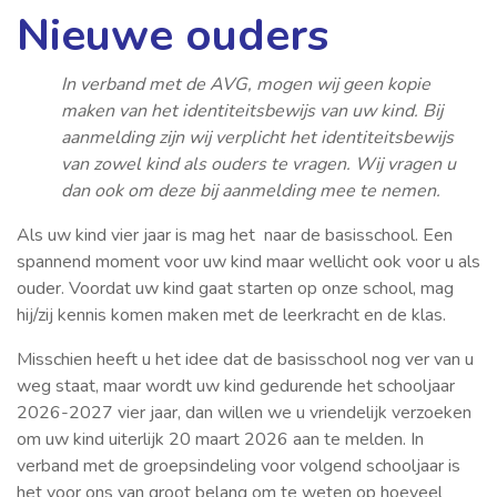
Nieuwe ouders
In verband met de AVG, mogen wij geen kopie
maken van het identiteitsbewijs van uw kind. Bij
aanmelding zijn wij verplicht het identiteitsbewijs
van zowel kind als ouders te vragen. Wij vragen u
dan ook om deze bij aanmelding mee te nemen.
Als uw kind vier jaar is mag het naar de basisschool. Een
spannend moment voor uw kind maar wellicht ook voor u als
ouder. Voordat uw kind gaat starten op onze school, mag
hij/zij kennis komen maken met de leerkracht en de klas.
Misschien heeft u het idee dat de basisschool nog ver van u
weg staat, maar wordt uw kind gedurende het schooljaar
2026-2027 vier jaar, dan willen we u vriendelijk verzoeken
om uw kind uiterlijk 20 maart 2026 aan te melden. In
verband met de groepsindeling voor volgend schooljaar is
het voor ons van groot belang om te weten op hoeveel